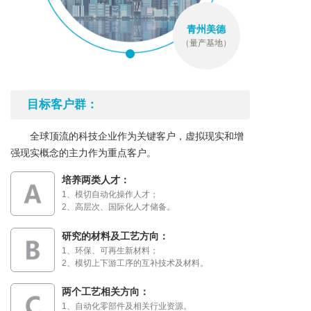
青州美德
（量产基地）
目标客户群：
全球顶流的科技企业作为关键客户，虚拟现实和增
强现实概念的主力作为重点客户。
培养两类人才：
1、模切自动化操作人才；

2、高层次、国际化人才储备。
研究的材料及工艺方向：
1、环保、可再生新材料；

2、模切上下游工序的互补技术及材料。
两个工艺相关方向：
1、自动化零部件及相关行业资源。
