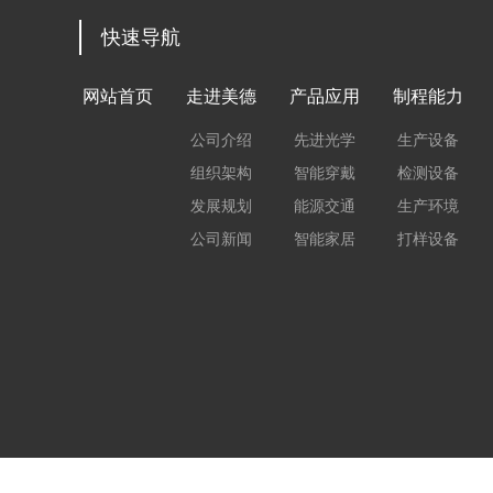
快速导航
网站首页
走进美德
产品应用
制程能力
公司介绍
先进光学
生产设备
组织架构
智能穿戴
检测设备
发展规划
能源交通
生产环境
公司新闻
智能家居
打样设备