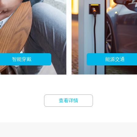
智能穿戴
能源交通
查看详情