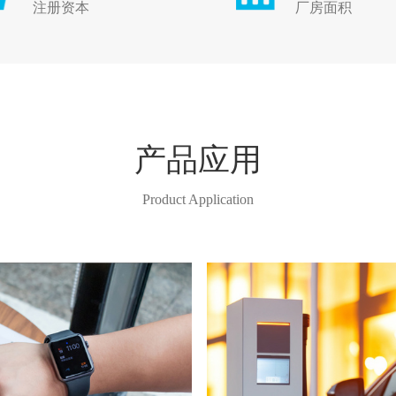
注册资本
厂房面积
产品应用
Product Application