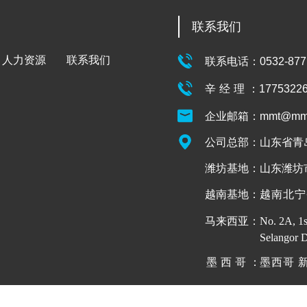
联系我们
人力资源
联系我们
联系电话：0532-8771
辛经理：
1775322
企业邮箱：mmt@mmt
公司总部：山东省青
越南基地：
越南北宁
马来西亚：
No. 2A, 1s
Selangor D
墨西哥：
墨西哥 