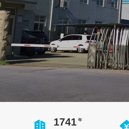
2008
年