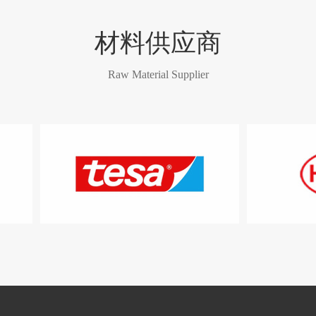
材料供应商
Raw Material Supplier