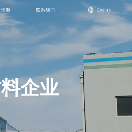
English
才资源
联系我们
材料企业