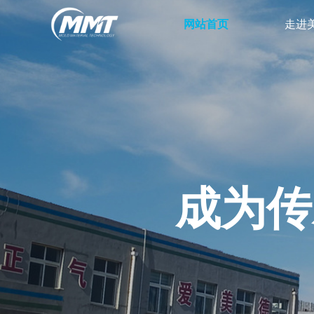
网站首页
走进
成为传